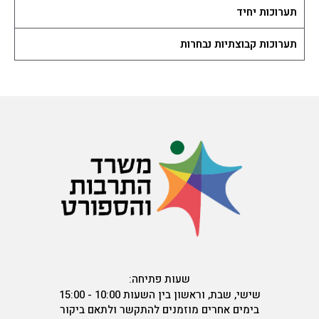
תערוכות יחיד
תערוכות קבוצתיות נבחרות
שעות פתיחה:
שישי, שבת, וראשון בין השעות 10:00 - 15:00
בימים אחרים מוזמנים להתקשר ולתאם ביקור