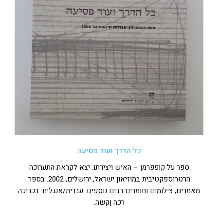
כל הדרך ועוד פסיעה
ספר על קופפרמן – האיש ויצירתו. יצא לקראת התערוכה
הרטרוספקטיבית במוזיאון ישראל, ירושלים, 2002. בספר
מאמרים, צילומים וחומרים רבים נוספים. עברית/אנגלית. בכריכה
רכה ןקשה.