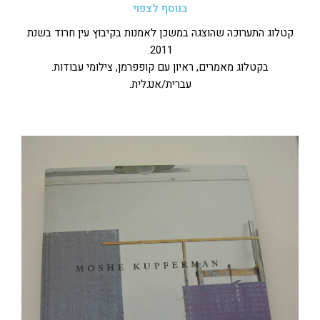
בנוסף לצפוי
קטלוג התערוכה שהוצגה במשכן לאמנות בקיבוץ עין חרוד בשנת
2011.
בקטלוג מאמרים, ראיון עם קופפרמן, צילומי עבודות.
עברית/אנגלית.