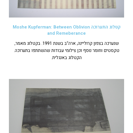
קטלוג התערוכה Moshe Kupferman: Between Oblivion
and Remeberance
שנערכה בצפון קרוליינה, ארה"ב בשנת 1991. בקטלוג מאמר,
טקסטים וחומר נוסף וכן צילומי עבודות שהשתתפו בתערוכה.
הקטלוג באנגלית.