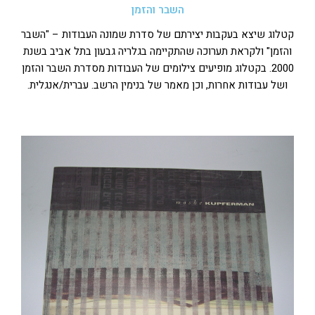
השבר והזמן
קטלוג שיצא בעקבות יצירתם של סדרת שמונה העבודות – "השבר
והזמן" ולקראת תערוכה שהתקיימה בגלריה גבעון בתל אביב בשנת
2000. בקטלוג מופיעים צילומים של העבודות מסדרת השבר והזמן
ושל עבודות אחרות, וכן מאמר של בנימין הרשב. עברית/אנגלית.