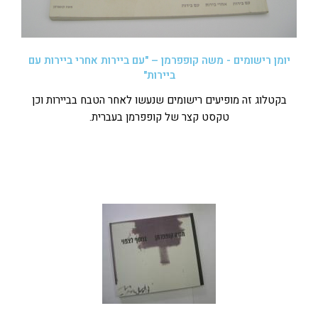
יומן רישומים - משה קופפרמן – "עם ביירות אחרי ביירות עם
ביירות"
בקטלוג זה מופיעים רישומים שנעשו לאחר הטבח בביירות וכן
טקסט קצר של קופפרמן בעברית.