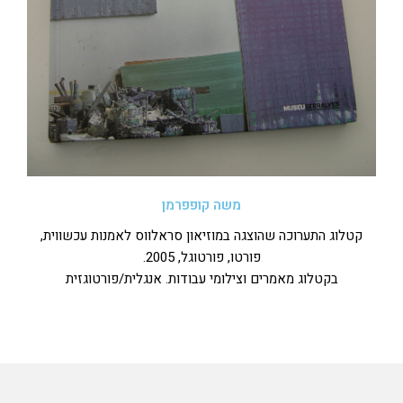
משה קופפרמן
קטלוג התערוכה שהוצגה במוזיאון סראלווס לאמנות עכשווית,
פורטו, פורטוגל, 2005.
בקטלוג מאמרים וצילומי עבודות. אנגלית/פורטוגזית