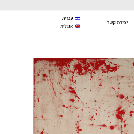
עברית
יצירת קשר
אנגלית