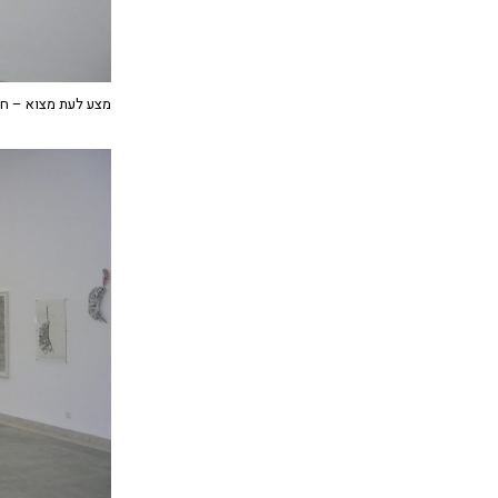
מצע לעת מצוא – ח