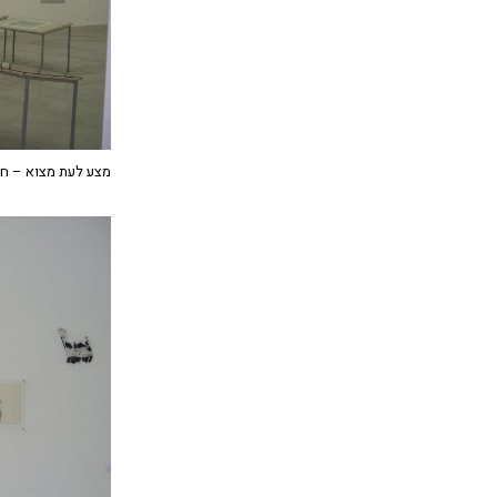
מצע לעת מצוא – ח