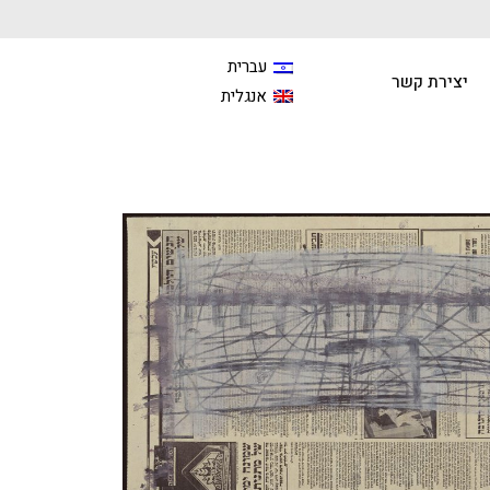
עברית
יצירת קשר
אנגלית