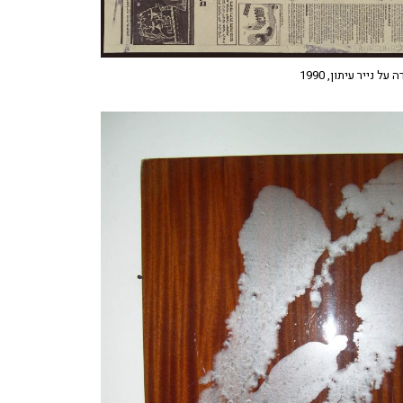
 נייר עיתון, 1990