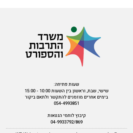
שעות פתיחה:
שישי, שבת, וראשון בין השעות 10:00 - 15:00
בימים אחרים מוזמנים להתקשר ולתאם ביקור
054-4993851
קיבוץ לוחמי הגטאות
04-9933792/869