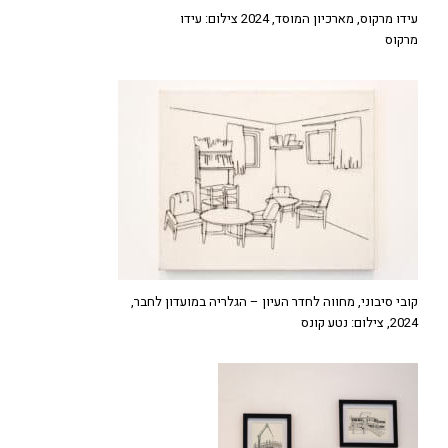
עידו מרקוס, מארכיון המוסד, 2024 צילום: עידו
מרקוס
קובי סיבוני, מחווה לחדר העיון – הגלריה במועדון לחבר,
2024, צילום: נטע קונס