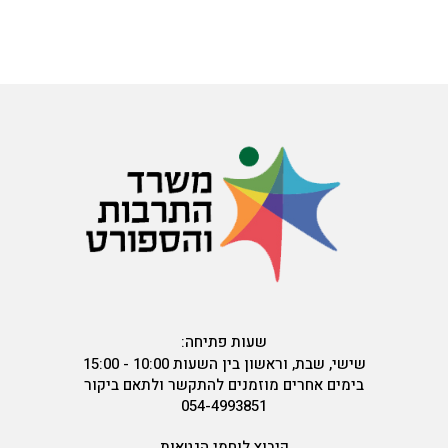
שעות פתיחה:
שישי, שבת, וראשון בין השעות 10:00 - 15:00
בימים אחרים מוזמנים להתקשר ולתאם ביקור
054-4993851
קיבוץ לוחמי הגטאות