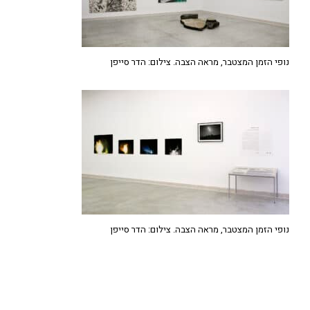
נופי הזמן המצטבר, מראה הצבה. צילום: הדר סייפן
נופי הזמן המצטבר, מראה הצבה. צילום: הדר סייפן