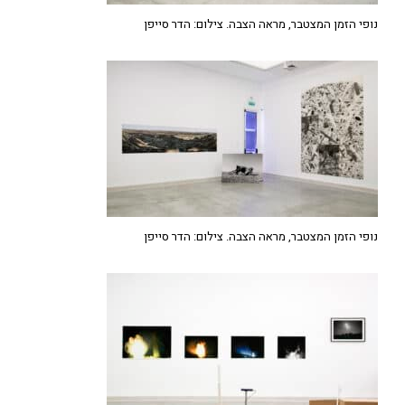
נופי הזמן המצטבר, מראה הצבה. צילום: הדר סייפן
נופי הזמן המצטבר, מראה הצבה. צילום: הדר סייפן