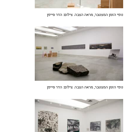
נופי הזמן המצטבר, מראה הצבה. צילום: הדר סייפן
נופי הזמן המצטבר, מראה הצבה. צילום: הדר סייפן