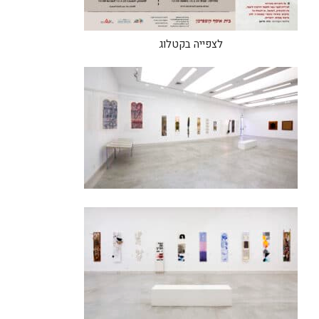
לצפייה בקטלוג