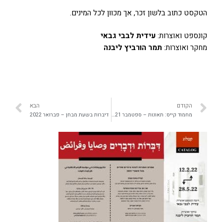
הטקסט כתוב בלשון זכר, אך מכוון לכל המינים.
קונספט ואוצרות:
עידית לבבי גבאי
מחקר ואוצרות:
תמר הורביץ ליבנה
הקודם
הבא
מחמוד קייס: תאונות – ספטמבר 2021
דיברות בשעת מבחן – פברואר 2022