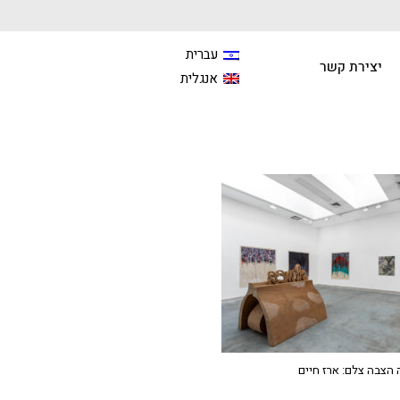
עברית
יצירת קשר
אנגלית
הצבה צלם: ארז חיים