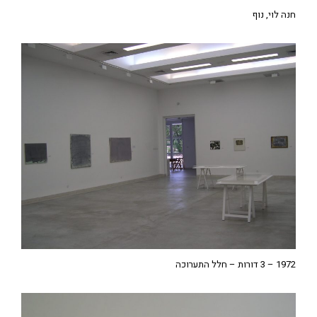
חנה לוי, נוף
1972 – 3 דורות – חלל התערוכה