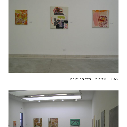
1972 – 3 דורות – חלל התערוכה