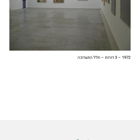
1972 – 3 דורות – חלל התערוכה